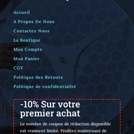
Accueil
A Propos De Nous
Contactez Nous
La Boutique
Mon Compte
Mon Panier
CGV
Politique des Retours
Politique de confidentialité
-10% Sur votre
premier achat
Le nombre de coupon de réduction disponible
est vraiment limité. Profitez maintenant de