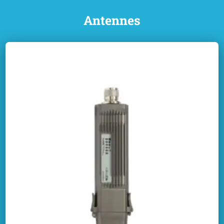
Antennes