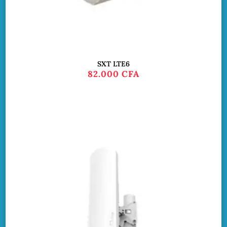
SXT LTE6
82.000
CFA