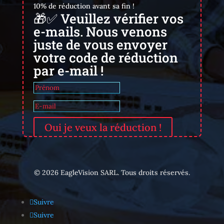
10% de réduction avant sa fin !
🎁✅ Veuillez vérifier vos
e-mails. Nous venons
juste de vous envoyer
votre code de réduction
par e-mail !
Oui je veux la réduction !
© 2026 EagleVision SARL. Tous droits réservés.
Suivre
Suivre