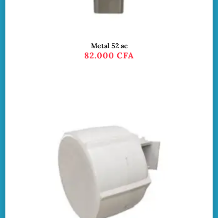
Metal 52 ac
82.000
CFA