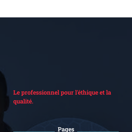
Le professionnel pour l'éthique et la
qualité.
Pages