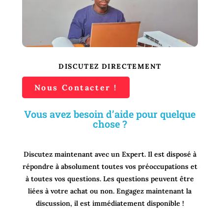
DISCUTEZ DIRECTEMENT
Nous Contacter !
Vous avez besoin d’aide pour quelque
chose ?
Discutez maintenant avec un Expert. Il est disposé à
répondre à absolument toutes vos préoccupations et
à toutes vos questions. Les questions peuvent être
liées à votre achat ou non. Engagez maintenant la
discussion, il est immédiatement disponible !